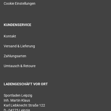
Cookie Einstellungen
KUNDENSERVICE
Kontakt
Versand & Lieferung
Zahlungsarten
Umtausch & Retoure
LADENGESCHÄFT VOR ORT
Sportladen Leipzig
Inh. Martin Klaus
Karl Liebknecht Straße 122
D - 04275 Leipzig