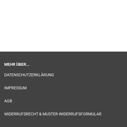
MEHR ÜBER...
DATENSCHUTZERKLÄRUNG
IMPRESSUM
AGB
WIDERRUFSRECHT & MUSTER-WIDERRUFSFORMULAR