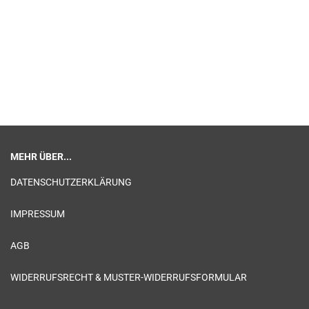
MEHR ÜBER...
DATENSCHUTZERKLÄRUNG
IMPRESSUM
AGB
WIDERRUFSRECHT & MUSTER-WIDERRUFSFORMULAR