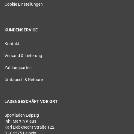
Cookie Einstellungen
KUNDENSERVICE
Kontakt
Versand & Lieferung
Zahlungsarten
Umtausch & Retoure
LADENGESCHÄFT VOR ORT
Sportladen Leipzig
Inh. Martin Klaus
Karl Liebknecht Straße 122
D - 04275 Leipzig