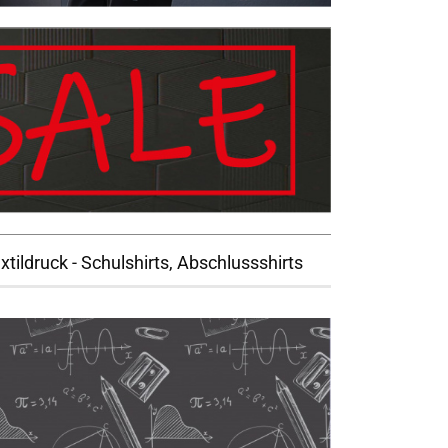
xtildruck - Schulshirts, Abschlussshirts