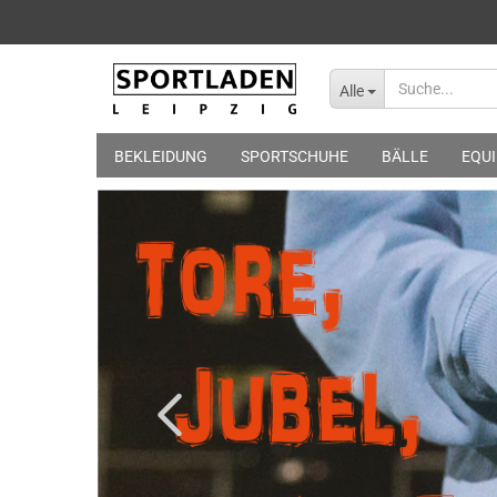
Alle
BEKLEIDUNG
SPORTSCHUHE
BÄLLE
EQU