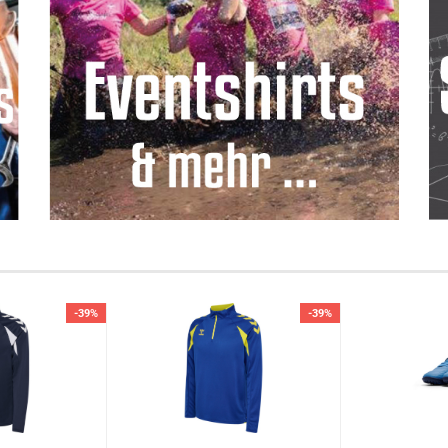
-39%
-39%