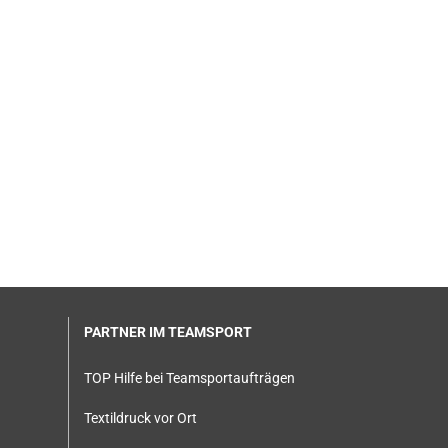
PARTNER IM TEAMSPORT
TOP Hilfe bei Teamsportaufträgen
Textildruck vor Ort