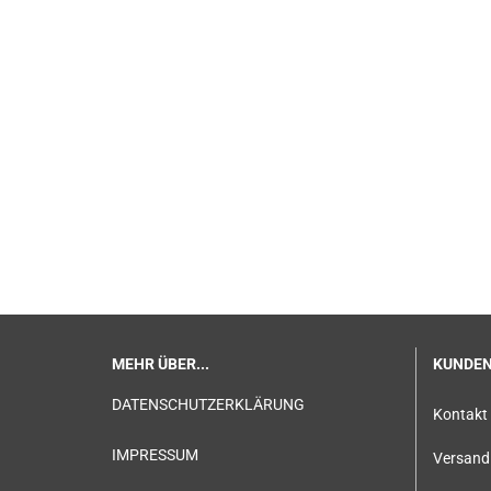
MEHR ÜBER...
KUNDEN
DATENSCHUTZERKLÄRUNG
Kontakt
IMPRESSUM
Versand 