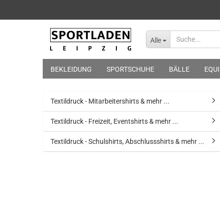
Alle
BEKLEIDUNG
SPORTSCHUHE
BÄLLE
EQU
Textildruck - Mitarbeitershirts & mehr ...
Textildruck - Freizeit, Eventshirts & mehr ...
Textildruck - Schulshirts, Abschlussshirts & mehr ...