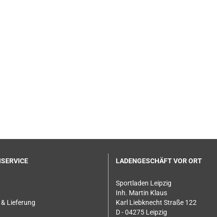
SERVICE
LADENGESCHÄFT VOR ORT
Sportladen Leipzig
Inh. Martin Klaus
& Lieferung
Karl Liebknecht Straße 122
D - 04275 Leipzig