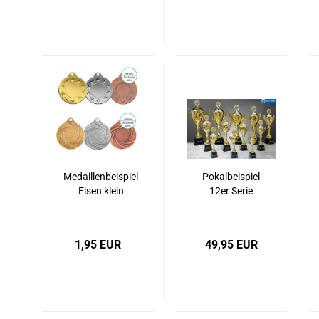
Medaillenbeispiel
Pokalbeispiel
Eisen klein
12er Serie
1,95 EUR
49,95 EUR