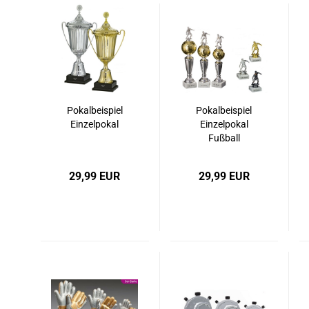
Pokalbeispiel
Pokalbeispiel
Einzelpokal
Einzelpokal
Fußball
29,99 EUR
29,99 EUR