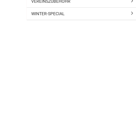
VEREINSZUBEHÖHR
WINTER-SPECIAL