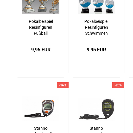
Pokalbeispiel
Pokalbeispiel
Resinfiguren
Resinfiguren
Fußball
Schwimmen
9,95 EUR
9,95 EUR
-16%
-20%
Stanno
Stanno