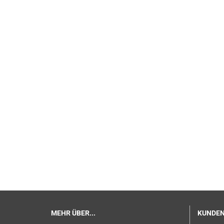
MEHR ÜBER...
KUNDEN