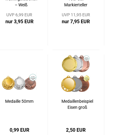
– Weiß
Markierteller
flach
UVP 6,99 EUR
UVP 11,95 EUR
nur 3,95 EUR
nur 7,95 EUR
Medaille 50mm
Medaillenbeispiel
Eisen groß
0,99 EUR
2,50 EUR