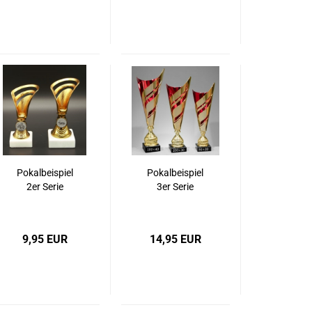
Pokalbeispiel
Pokalbeispiel
2er Serie
3er Serie
9,95 EUR
14,95 EUR