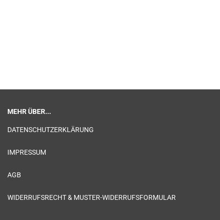
MEHR ÜBER...
DATENSCHUTZERKLÄRUNG
IMPRESSUM
AGB
WIDERRUFSRECHT & MUSTER-WIDERRUFSFORMULAR