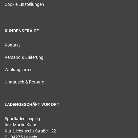
Cookie Einstellungen
KUNDENSERVICE
Kontakt
Versand & Lieferung
Zahlungsarten
Umtausch & Retoure
LADENGESCHÄFT VOR ORT
Sportladen Leipzig
Inh. Martin Klaus
Karl Liebknecht Straße 122
D - 04275 Leipzig