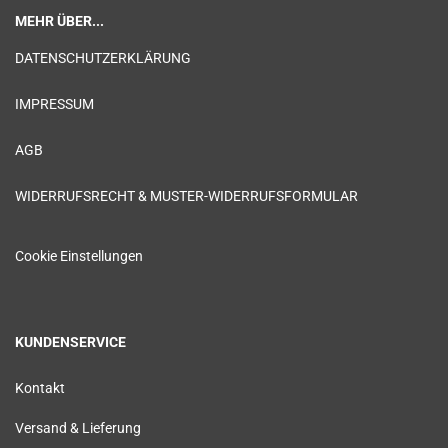
MEHR ÜBER...
DATENSCHUTZERKLÄRUNG
IMPRESSUM
AGB
WIDERRUFSRECHT & MUSTER-WIDERRUFSFORMULAR
Cookie Einstellungen
KUNDENSERVICE
Kontakt
Versand & Lieferung