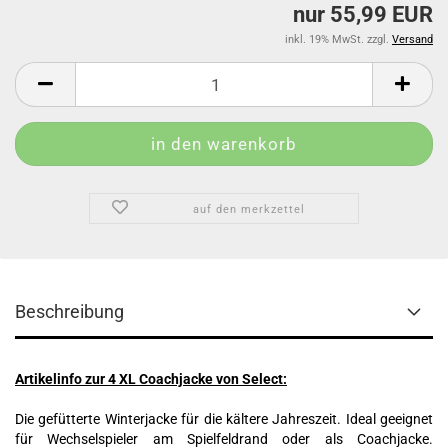
nur 55,99 EUR
inkl. 19% MwSt. zzgl.
Versand
auf den merkzettel
Beschreibung
Artikelinfo zur 4 XL Coachjacke von Select:
Die gefütterte Winterjacke für die kältere Jahreszeit. Ideal geeignet
für Wechselspieler am Spielfeldrand oder als Coachjacke.