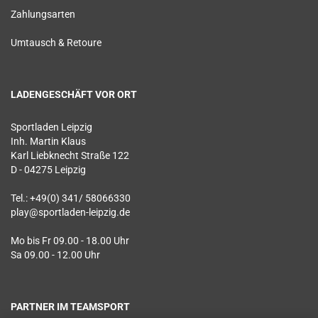
Zahlungsarten
Umtausch & Retoure
LADENGESCHÄFT VOR ORT
Sportladen Leipzig
Inh. Martin Klaus
Karl Liebknecht Straße 122
D - 04275 Leipzig
Tel.: +49(0) 341/ 58066330
play@sportladen-leipzig.de
Mo bis Fr 09.00 - 18.00 Uhr
Sa 09.00 - 12.00 Uhr
PARTNER IM TEAMSPORT