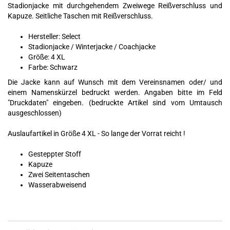
Stadionjacke mit durchgehendem Zweiwege Reißverschluss und
Kapuze. Seitliche Taschen mit Reißverschluss.
Hersteller: Select
Stadionjacke / Winterjacke / Coachjacke
Größe: 4 XL
Farbe: Schwarz
Die Jacke kann auf Wunsch mit dem Vereinsnamen oder/ und
einem Namenskürzel bedruckt werden. Angaben bitte im Feld
"Druckdaten" eingeben. (bedruckte Artikel sind vom Umtausch
ausgeschlossen)
Auslaufartikel in Größe 4 XL - So lange der Vorrat reicht !
Gesteppter Stoff
Kapuze
Zwei Seitentaschen
Wasserabweisend