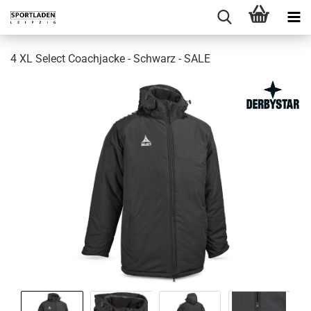
4 XL Select Coachjacke - Schwarz - SALE