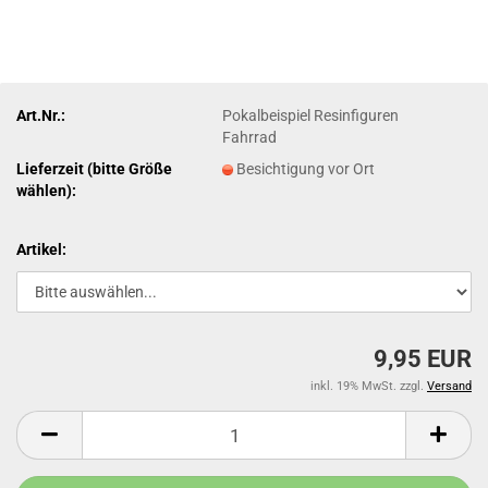
Art.Nr.:
Pokalbeispiel Resinfiguren
Fahrrad
Lieferzeit (bitte Größe
Besichtigung vor Ort
wählen):
Artikel:
9,95 EUR
inkl. 19% MwSt. zzgl.
Versand