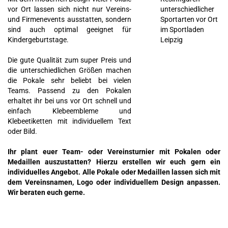
vor Ort lassen sich nicht nur Vereins-
unterschiedlicher
und Firmenevents ausstatten, sondern
Sportarten vor Ort
sind auch optimal geeignet für
im Sportladen
Kindergeburtstage.
Leipzig
Die gute Qualität zum super Preis und
die unterschiedlichen Größen machen
die Pokale sehr beliebt bei vielen
Teams. Passend zu den Pokalen
erhaltet ihr bei uns vor Ort schnell und
einfach Klebeembleme und
Klebeetiketten mit individuellem Text
oder Bild.
Ihr plant euer Team- oder Vereinsturnier mit Pokalen oder
Medaillen auszustatten? Hierzu erstellen wir euch gern ein
individuelles Angebot. Alle Pokale oder Medaillen lassen sich mit
dem Vereinsnamen, Logo oder individuellem Design anpassen.
Wir beraten euch gerne.