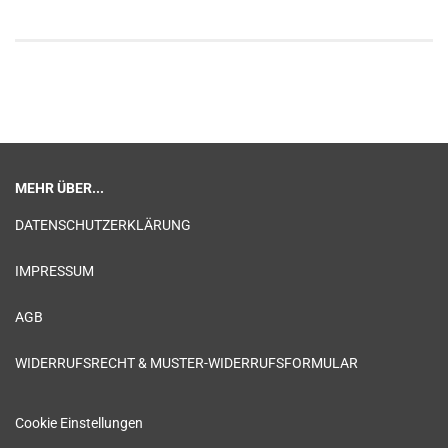
MEHR ÜBER...
DATENSCHUTZERKLÄRUNG
IMPRESSUM
AGB
WIDERRUFSRECHT & MUSTER-WIDERRUFSFORMULAR
Cookie Einstellungen