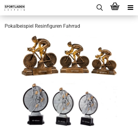
Pokalbeispiel Resinfiguren Fahrrad