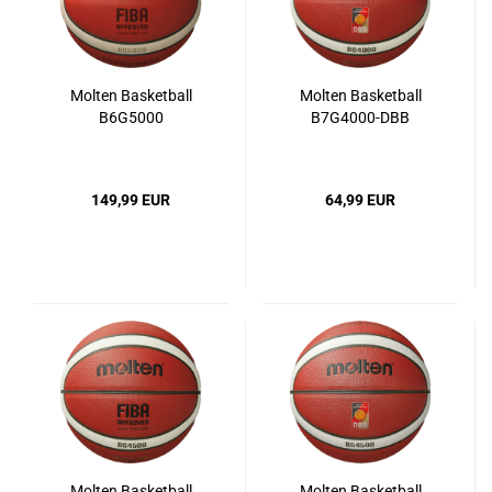
Molten Basketball
Molten Basketball
B6G5000
B7G4000-DBB
149,99 EUR
64,99 EUR
Molten Basketball
Molten Basketball