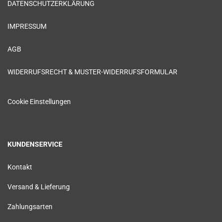
DATENSCHUTZERKLÄRUNG
IMPRESSUM
AGB
WIDERRUFSRECHT & MUSTER-WIDERRUFSFORMULAR
Cookie Einstellungen
KUNDENSERVICE
Kontakt
Versand & Lieferung
Zahlungsarten