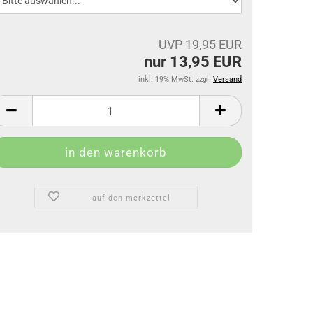
UVP 19,95 EUR
nur 13,95 EUR
inkl. 19% MwSt. zzgl.
Versand
auf den merkzettel