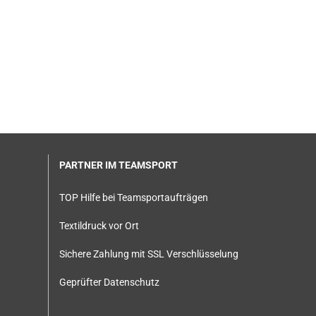
PARTNER IM TEAMSPORT
TOP Hilfe bei Teamsportaufträgen
Textildruck vor Ort
Sichere Zahlung mit SSL Verschlüsselung
Geprüfter Datenschutz