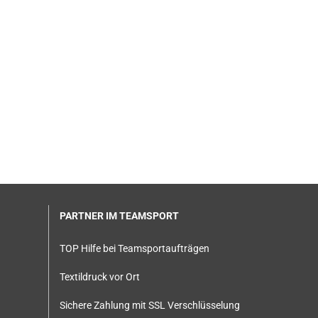
PARTNER IM TEAMSPORT
TOP Hilfe bei Teamsportaufträgen
Textildruck vor Ort
Sichere Zahlung mit SSL Verschlüsselung