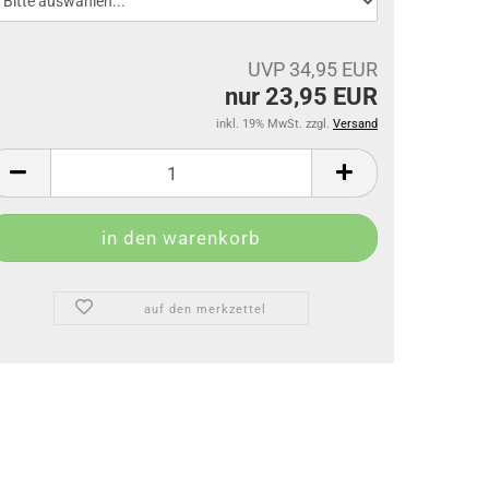
UVP 34,95 EUR
nur 23,95 EUR
inkl. 19% MwSt. zzgl.
Versand
auf den merkzettel