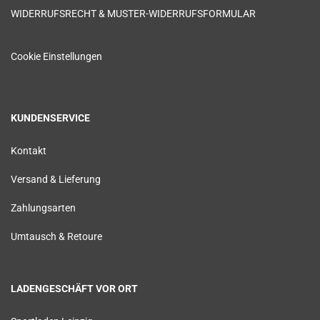
WIDERRUFSRECHT & MUSTER-WIDERRUFSFORMULAR
Cookie Einstellungen
KUNDENSERVICE
Kontakt
Versand & Lieferung
Zahlungsarten
Umtausch & Retoure
LADENGESCHÄFT VOR ORT