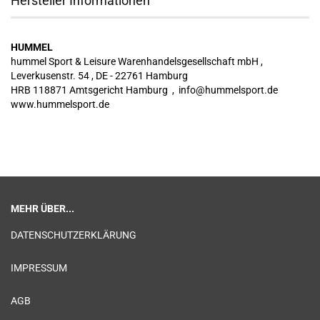
Hersteller Informationen
HUMMEL
hummel Sport & Leisure Warenhandelsgesellschaft mbH ,
Leverkusenstr. 54 , DE - 22761 Hamburg
HRB 118871 Amtsgericht Hamburg , info@hummelsport.de
www.hummelsport.de
MEHR ÜBER...
DATENSCHUTZERKLÄRUNG
IMPRESSUM
AGB