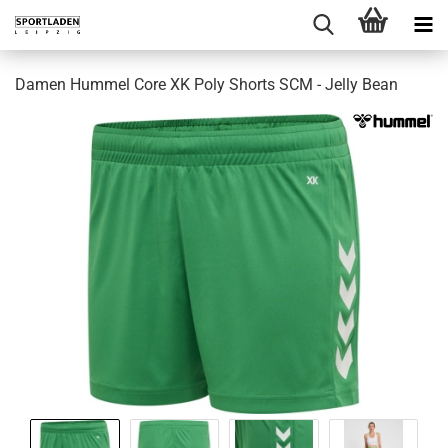
Damen Hummel Core XK Poly Shorts SCM - Jelly Bean