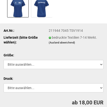
Art.Nr.:
211944 7045 TSV1914
Lieferzeit (bitte Größe
bedruckte Textilien 7-14 Werkt.
wählen):
(Ausland abweichend)
Größe:
Druck:
ab 18,00 EUR