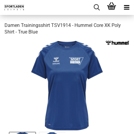
Damen Trainingsshirt TSV1914 - Hummel Core XK Poly
Shirt - True Blue