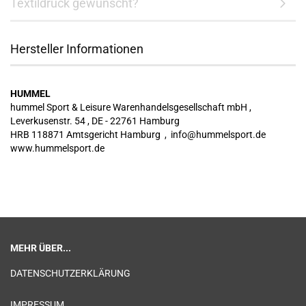
Textildruck gewünscht?
Hersteller Informationen
HUMMEL
hummel Sport & Leisure Warenhandelsgesellschaft mbH ,
Leverkusenstr. 54 , DE - 22761 Hamburg
HRB 118871 Amtsgericht Hamburg , info@hummelsport.de
www.hummelsport.de
MEHR ÜBER...
DATENSCHUTZERKLÄRUNG
IMPRESSUM