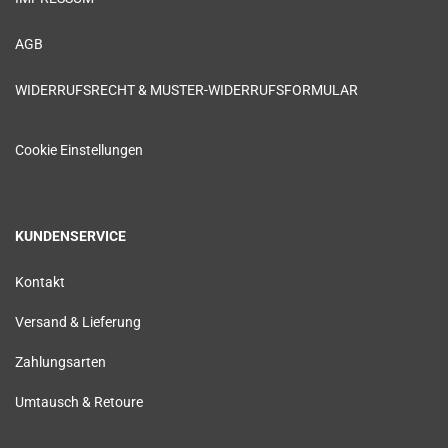
AGB
WIDERRUFSRECHT & MUSTER-WIDERRUFSFORMULAR
Cookie Einstellungen
KUNDENSERVICE
Kontakt
Versand & Lieferung
Zahlungsarten
Umtausch & Retoure