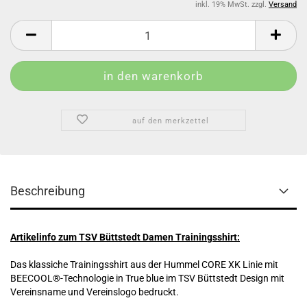
inkl. 19% MwSt. zzgl.
Versand
auf den merkzettel
Beschreibung
Artikelinfo zum TSV Büttstedt Damen Trainingsshirt:
Das klassiche Trainingsshirt aus der Hummel CORE XK Linie mit
BEECOOL®-Technologie in True blue im TSV Büttstedt Design mit
Vereinsname und Vereinslogo bedruckt.