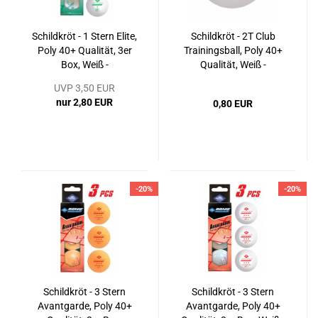
Schildkröt - 1 Stern Elite,
Schildkröt - 2T Club
Poly 40+ Qualität, 3er
Trainingsball, Poly 40+
Box, Weiß -
Qualität, Weiß -
Tischtennisball
Tischtennisball
UVP 3,50 EUR
nur 2,80 EUR
0,80 EUR
-20%
-20%
Schildkröt - 3 Stern
Schildkröt - 3 Stern
Avantgarde, Poly 40+
Avantgarde, Poly 40+