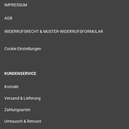
IMPRESSUM
AGB
WIDERRUFSRECHT & MUSTER-WIDERRUFSFORMULAR
Cookie Einstellungen
KUNDENSERVICE
Kontakt
Versand & Lieferung
Zahlungsarten
Umtausch & Retoure