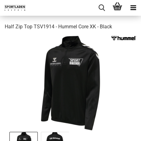
Half Zip Top TSV1914 - Hummel Core XK - Black