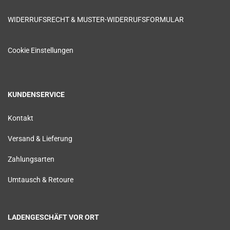
WIDERRUFSRECHT & MUSTER-WIDERRUFSFORMULAR
Cookie Einstellungen
KUNDENSERVICE
Kontakt
Versand & Lieferung
Zahlungsarten
Umtausch & Retoure
LADENGESCHÄFT VOR ORT