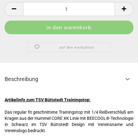
auf den merkzettel
Beschreibung
Artikelinfo zum TSV Büttstedt Trainingstop:
Das regular fit geschnittene Trainingstop mit 1/4 Reißverschluß am
Kragen aus der Hummel CORE XK Linie mit BEECOOL®-Technologie
in Schwarz im TSV Büttstedt Design mit Vereinsname und
Vereinslogo bedruckt.