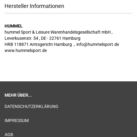
Hersteller Informationen
HUMMEL
hummel Sport & Leisure Warenhandelsgesellschaft mbH ,
Leverkusenstr. 54 , DE - 22761 Hamburg
HRB 118871 Amtsgericht Hamburg , info@hummelsport.de
www.hummelsport.de
MEHR ÜBER...
DATENSCHUTZERKLÄRUNG
IMPRESSUM
AGB