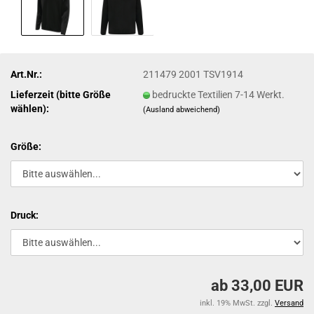
Art.Nr.:
211479 2001 TSV1914
Lieferzeit (bitte Größe
bedruckte Textilien 7-14 Werkt.
wählen):
(Ausland abweichend)
Größe:
Druck:
ab 33,00 EUR
inkl. 19% MwSt. zzgl.
Versand