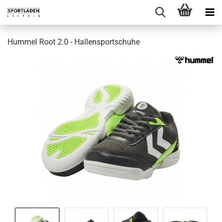
Hummel Root 2.0 - Hallensportschuhe