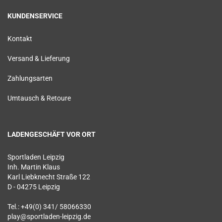
KUNDENSERVICE
Kontakt
Versand & Lieferung
Zahlungsarten
Umtausch & Retoure
LADENGESCHÄFT VOR ORT
Sportladen Leipzig
Inh. Martin Klaus
Karl Liebknecht Straße 122
D - 04275 Leipzig
Tel.: +49(0) 341/ 58066330
play@sportladen-leipzig.de