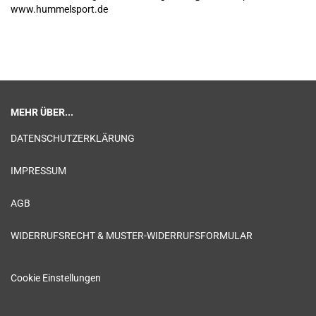
www.hummelsport.de
MEHR ÜBER...
DATENSCHUTZERKLÄRUNG
IMPRESSUM
AGB
WIDERRUFSRECHT & MUSTER-WIDERRUFSFORMULAR
Cookie Einstellungen