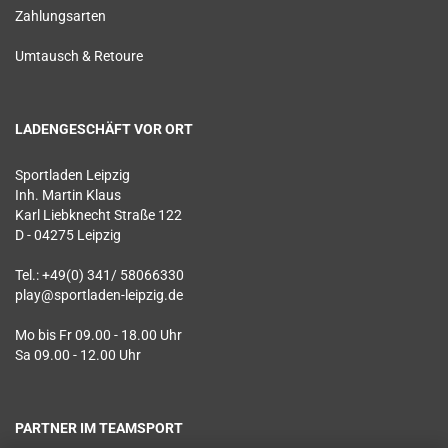
Zahlungsarten
Umtausch & Retoure
LADENGESCHÄFT VOR ORT
Sportladen Leipzig
Inh. Martin Klaus
Karl Liebknecht Straße 122
D - 04275 Leipzig
Tel.: +49(0) 341/ 58066330
play@sportladen-leipzig.de
Mo bis Fr 09.00 - 18.00 Uhr
Sa 09.00 - 12.00 Uhr
PARTNER IM TEAMSPORT