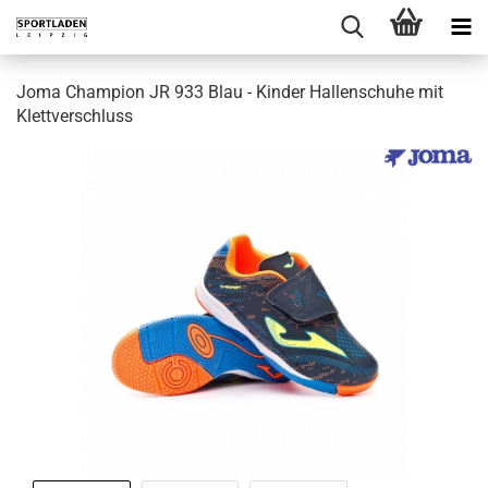
Joma Champion JR 933 Blau - Kinder Hallenschuhe mit
Klettverschluss