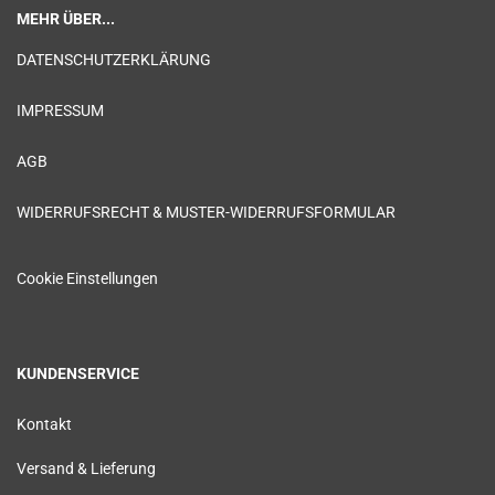
MEHR ÜBER...
DATENSCHUTZERKLÄRUNG
IMPRESSUM
AGB
WIDERRUFSRECHT & MUSTER-WIDERRUFSFORMULAR
Cookie Einstellungen
KUNDENSERVICE
Kontakt
Versand & Lieferung