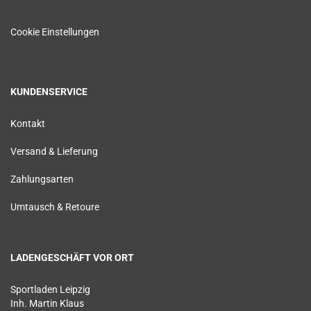
Cookie Einstellungen
KUNDENSERVICE
Kontakt
Versand & Lieferung
Zahlungsarten
Umtausch & Retoure
LADENGESCHÄFT VOR ORT
Sportladen Leipzig
Inh. Martin Klaus