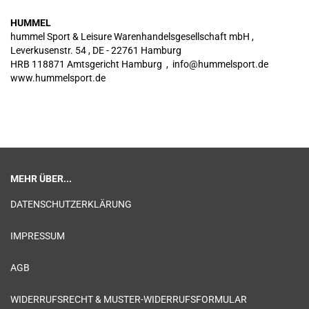
HUMMEL
hummel Sport & Leisure Warenhandelsgesellschaft mbH ,
Leverkusenstr. 54 , DE - 22761 Hamburg
HRB 118871 Amtsgericht Hamburg , info@hummelsport.de
www.hummelsport.de
MEHR ÜBER...
DATENSCHUTZERKLÄRUNG
IMPRESSUM
AGB
WIDERRUFSRECHT & MUSTER-WIDERRUFSFORMULAR