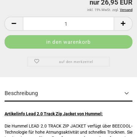
nur 26,95 EUR
inkl. 19% MwSt. zzgl.
Versand
auf den merkzettel
Beschreibung
Artikelinfo Lead 2.0 Track Zip Jacket von Hummel:
Die Hummel LEAD 2.0 TRACK ZIP JACKET verfügt über BEECOOL-
Technologie für hohe Atmungsaktivität und schnelles Trocknen. Sie