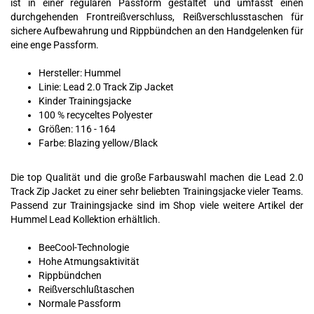
ist in einer regulären Passform gestaltet und umfasst einen
durchgehenden Frontreißverschluss, Reißverschlusstaschen für
sichere Aufbewahrung und Rippbündchen an den Handgelenken für
eine enge Passform.
Hersteller: Hummel
Linie: Lead 2.0 Track Zip Jacket
Kinder Trainingsjacke
100 % recyceltes Polyester
Größen: 116 - 164
Farbe: Blazing yellow/Black
Die top Qualität und die große Farbauswahl machen die Lead 2.0
Track Zip Jacket zu einer sehr beliebten Trainingsjacke vieler Teams.
Passend zur Trainingsjacke sind im Shop viele weitere Artikel der
Hummel Lead Kollektion erhältlich.
BeeCool-Technologie
Hohe Atmungsaktivität
Rippbündchen
Reißverschlußtaschen
Normale Passform