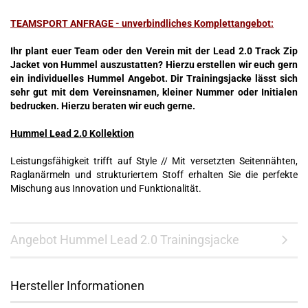
TEAMSPORT ANFRAGE - unverbindliches Komplettangebot:
Ihr plant euer Team oder den Verein mit der Lead 2.0 Track Zip
Jacket von Hummel auszustatten? Hierzu erstellen wir euch gern
ein individuelles Hummel Angebot. Dir Trainingsjacke lässt sich
sehr gut mit dem Vereinsnamen, kleiner Nummer oder Initialen
bedrucken. Hierzu beraten wir euch gerne.
Hummel Lead 2.0 Kollektion
Leistungsfähigkeit trifft auf Style // Mit versetzten Seitennähten,
Raglanärmeln und strukturiertem Stoff erhalten Sie die perfekte
Mischung aus Innovation und Funktionalität.
Angebot Hummel Lead 2.0 Trainingsjacke
Hersteller Informationen