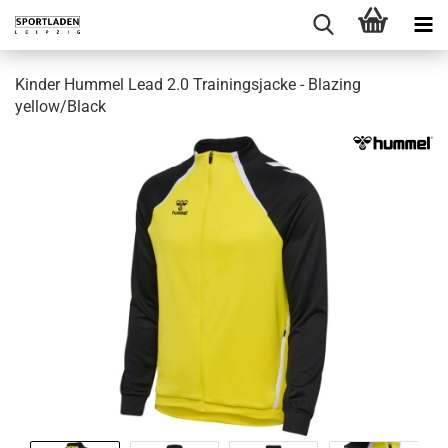
Kinder Hummel Lead 2.0 Trainingsjacke - Blazing
yellow/Black