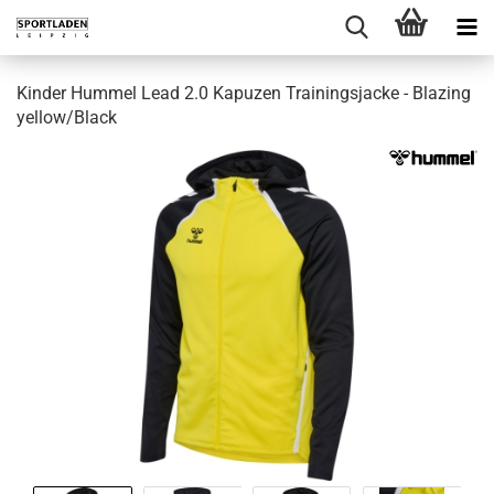
Kinder Hummel Lead 2.0 Kapuzen Trainingsjacke - Blazing
yellow/Black