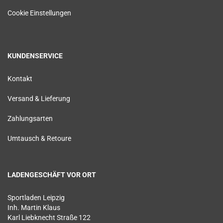
Cookie Einstellungen
KUNDENSERVICE
Kontakt
Versand & Lieferung
Zahlungsarten
Umtausch & Retoure
LADENGESCHÄFT VOR ORT
Sportladen Leipzig
Inh. Martin Klaus
Karl Liebknecht Straße 122