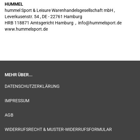
HUMMEL
hummel Sport & Leisure Warenhandelsgesellschaft mbH ,
Leverkusenstr. 54 , DE - 22761 Hamburg
HRB 118871 Amtsgericht Hamburg , info@hummelsport.de
www.hummelsport.de
MEHR ÜBER...
DATENSCHUTZERKLÄRUNG
IMPRESSUM
AGB
WIDERRUFSRECHT & MUSTER-WIDERRUFSFORMULAR