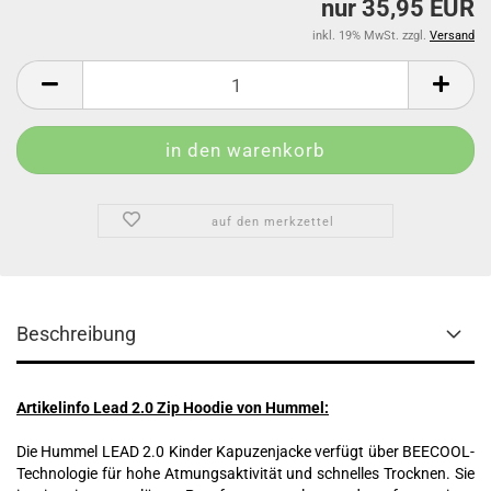
nur 35,95 EUR
inkl. 19% MwSt. zzgl.
Versand
auf den merkzettel
Beschreibung
Artikelinfo Lead 2.0 Zip Hoodie von Hummel:
Die Hummel LEAD 2.0 Kinder Kapuzenjacke verfügt über BEECOOL-
Technologie für hohe Atmungsaktivität und schnelles Trocknen. Sie