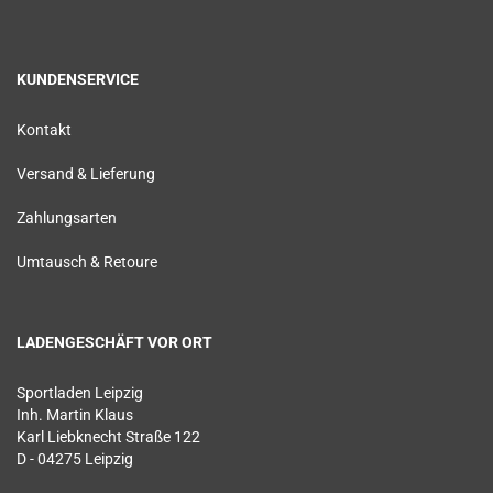
KUNDENSERVICE
Kontakt
Versand & Lieferung
Zahlungsarten
Umtausch & Retoure
LADENGESCHÄFT VOR ORT
Sportladen Leipzig
Inh. Martin Klaus
Karl Liebknecht Straße 122
D - 04275 Leipzig