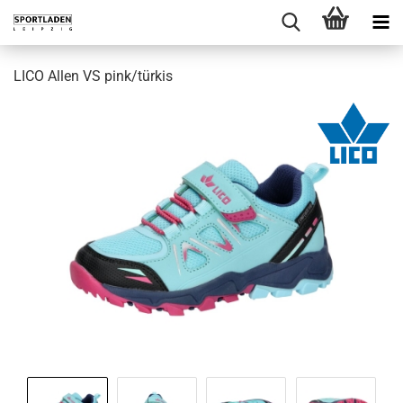
LICO Allen VS pink/türkis