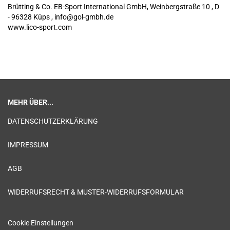
Brütting & Co. EB-Sport International GmbH, Weinbergstraße 10 , D
- 96328 Küps , info@gol-gmbh.de
www.lico-sport.com
MEHR ÜBER...
DATENSCHUTZERKLÄRUNG
IMPRESSUM
AGB
WIDERRUFSRECHT & MUSTER-WIDERRUFSFORMULAR
Cookie Einstellungen