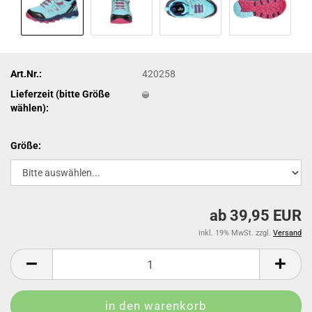
Art.Nr.:
420258
Lieferzeit (bitte Größe
wählen):
Größe:
ab 39,95 EUR
inkl. 19% MwSt. zzgl.
Versand