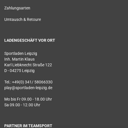
Zahlungsarten
Umtausch & Retoure
LADENGESCHÄFT VOR ORT
Sportladen Leipzig
Inh. Martin Klaus
Karl Liebknecht Straße 122
D - 04275 Leipzig
Tel.: +49(0) 341/ 58066330
play@sportladen-leipzig.de
Mo bis Fr 09.00 - 18.00 Uhr
Sa 09.00 - 12.00 Uhr
PARTNER IM TEAMSPORT