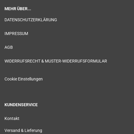
MEHR ÜBER...
DATENSCHUTZERKLÄRUNG
IMPRESSUM
AGB
WIDERRUFSRECHT & MUSTER-WIDERRUFSFORMULAR
Cookie Einstellungen
KUNDENSERVICE
Kontakt
Versand & Lieferung