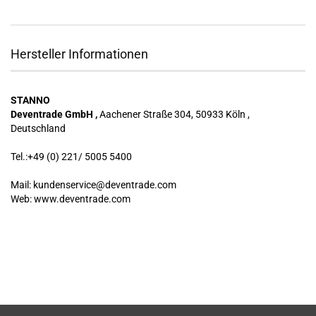
Hersteller Informationen
STANNO
Deventrade GmbH ,
Aachener Straße 304, 50933 Köln ,
Deutschland
Tel.:+49 (0) 221/ 5005 5400
Mail: kundenservice@deventrade.com
Web: www.deventrade.com