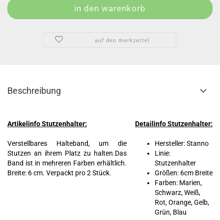
auf den merkzettel
Beschreibung
Artikelinfo Stutzenhalter:
Detailinfo Stutzenhalter:
Verstellbares Halteband, um die
Hersteller: Stanno
Stutzen an ihrem Platz zu halten.Das
Linie:
Band ist in mehreren Farben erhältlich.
Stutzenhalter
Breite: 6 cm. Verpackt pro 2 Stück.
Größen: 6cm Breite
Farben: Marien,
Schwarz, Weiß,
Rot, Orange, Gelb,
Grün, Blau