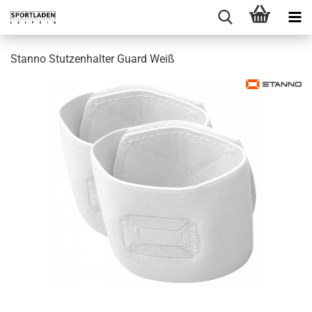
Stanno Stutzenhalter Guard Weiß