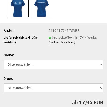
Art.Nr.:
211944 7045 TSVBE
Lieferzeit (bitte Größe
bedruckte Textilien 7-14 Werkt.
wählen):
(Ausland abweichend)
Größe:
Druck:
ab 17,95 EUR