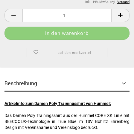
inkl. 19% MwSt. zzgl.
Versand
auf den merkzettel
Beschreibung
Artikelinfo zum Damen Poly Trainingsshirt von Hummel:
Das Damen Poly Trainingsshirt aus der Hummel CORE XK Linie mit
BEECOOL®-Technologie in True Blue im TSV Böhlitz Ehrenberg
Design mit Vereinsname und Vereinslogo bedruckt.