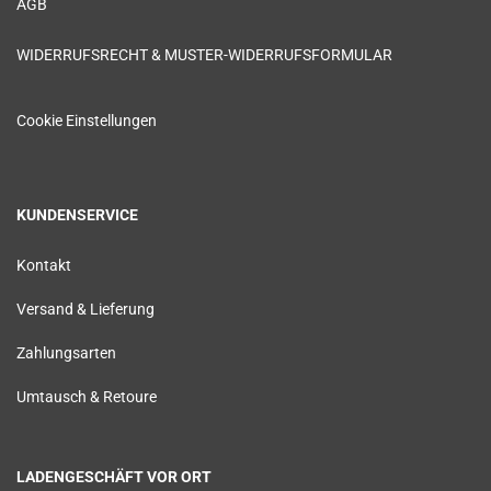
AGB
WIDERRUFSRECHT & MUSTER-WIDERRUFSFORMULAR
Cookie Einstellungen
KUNDENSERVICE
Kontakt
Versand & Lieferung
Zahlungsarten
Umtausch & Retoure
LADENGESCHÄFT VOR ORT