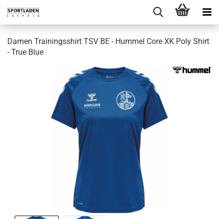
Damen Trainingsshirt TSV BE - Hummel Core XK Poly Shirt
- True Blue