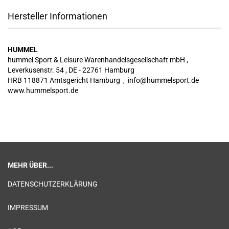
Hersteller Informationen
HUMMEL
hummel Sport & Leisure Warenhandelsgesellschaft mbH ,
Leverkusenstr. 54 , DE - 22761 Hamburg
HRB 118871 Amtsgericht Hamburg , info@hummelsport.de
www.hummelsport.de
MEHR ÜBER...
DATENSCHUTZERKLÄRUNG
IMPRESSUM