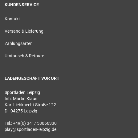
KUNDENSERVICE
Kontakt
Versand & Lieferung
Zahlungsarten
Umtausch & Retoure
LADENGESCHÄFT VOR ORT
Sportladen Leipzig
Inh. Martin Klaus
Karl Liebknecht Straße 122
D - 04275 Leipzig
Tel.: +49(0) 341/ 58066330
play@sportladen-leipzig.de