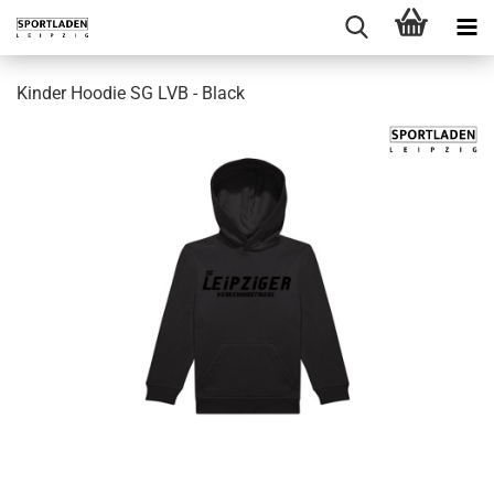
Kinder Hoodie SG LVB - Black