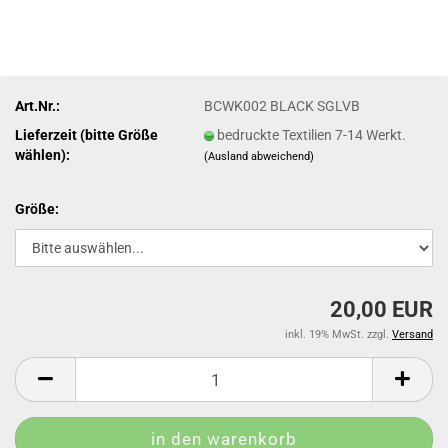
Art.Nr.:
BCWK002 BLACK SGLVB
Lieferzeit (bitte Größe
bedruckte Textilien 7-14 Werkt.
wählen):
(Ausland abweichend)
Größe:
20,00 EUR
inkl. 19% MwSt. zzgl.
Versand