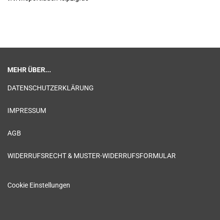
MEHR ÜBER...
DATENSCHUTZERKLÄRUNG
IMPRESSUM
AGB
WIDERRUFSRECHT & MUSTER-WIDERRUFSFORMULAR
Cookie Einstellungen