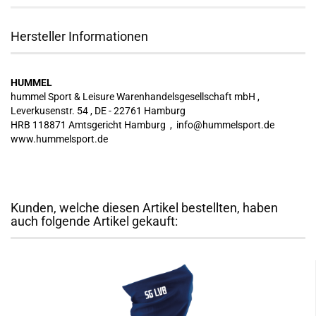
Hersteller Informationen
HUMMEL
hummel Sport & Leisure Warenhandelsgesellschaft mbH ,
Leverkusenstr. 54 , DE - 22761 Hamburg
HRB 118871 Amtsgericht Hamburg , info@hummelsport.de
www.hummelsport.de
Kunden, welche diesen Artikel bestellten, haben
auch folgende Artikel gekauft: