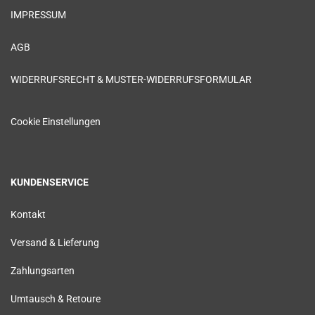
IMPRESSUM
AGB
WIDERRUFSRECHT & MUSTER-WIDERRUFSFORMULAR
Cookie Einstellungen
KUNDENSERVICE
Kontakt
Versand & Lieferung
Zahlungsarten
Umtausch & Retoure