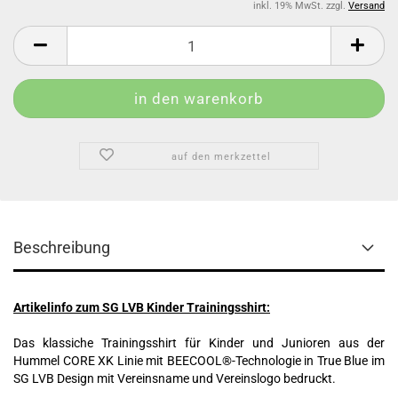
inkl. 19% MwSt. zzgl.
Versand
auf den merkzettel
Beschreibung
Artikelinfo zum SG LVB Kinder Trainingsshirt:
Das klassiche Trainingsshirt für Kinder und Junioren aus der
Hummel CORE XK Linie mit BEECOOL®-Technologie in True Blue im
SG LVB Design mit Vereinsname und Vereinslogo bedruckt.