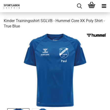
Kinder Trainingsshirt SGLVB - Hummel Core XK Poly Shirt -
True Blue