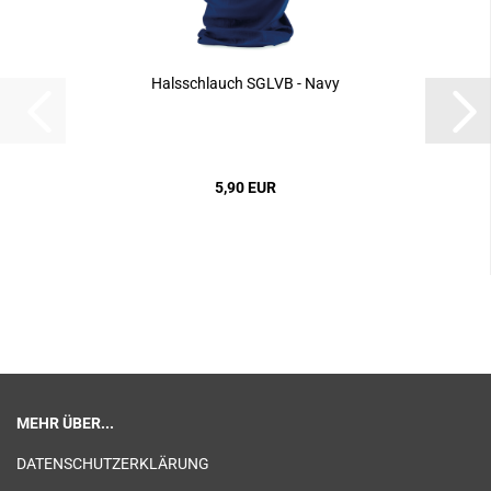
Halsschlauch SGLVB - Navy
5,90 EUR
MEHR ÜBER...
DATENSCHUTZERKLÄRUNG