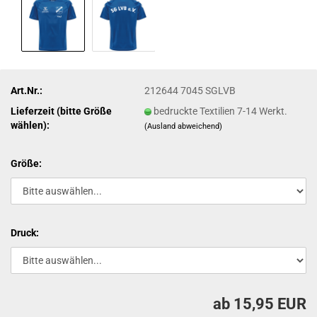
Art.Nr.:
212644 7045 SGLVB
Lieferzeit (bitte Größe
bedruckte Textilien 7-14 Werkt.
wählen):
(Ausland abweichend)
Größe:
Druck:
ab 15,95 EUR